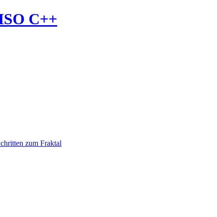
 ISO C++
chritten zum Fraktal