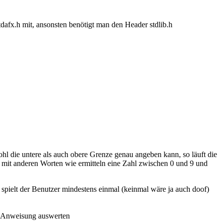
dafx.h mit, ansonsten benötigt man den Header stdlib.h
 die untere als auch obere Grenze genau angeben kann, so läuft die
. mit anderen Worten wie ermitteln eine Zahl zwischen 0 und 9 und
 spielt der Benutzer mindestens einmal (keinmal wäre ja auch doof)
ile Anweisung auswerten