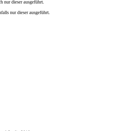
ch nur dieser ausgeführt.
falls nur dieser ausgeführt.