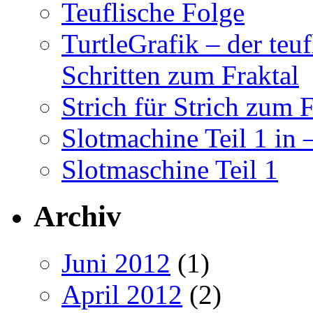
Teuflische Folge
TurtleGrafik – der teu
Schritten zum Fraktal
Strich für Strich zum F
Slotmachine Teil 1 in
Slotmaschine Teil 1
Archiv
Juni 2012
(1)
April 2012
(2)