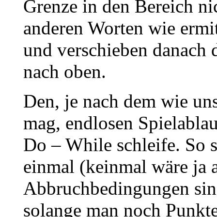
Grenze in den Bereich nic
anderen Worten wie ermit
und verschieben danach 
nach oben.
Den, je nach dem wie uns
mag, endlosen Spielablau
Do – While schleife. So 
einmal (keinmal wäre ja 
Abbruchbedingungen sind
solange man noch Punkte 