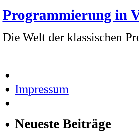
Programmierung in V
Die Welt der klassischen 
Impressum
Neueste Beiträge