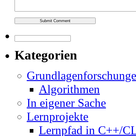
Kategorien
Grundlagenforschung
Algorithmen
In eigener Sache
Lernprojekte
Lernpfad in C++/C