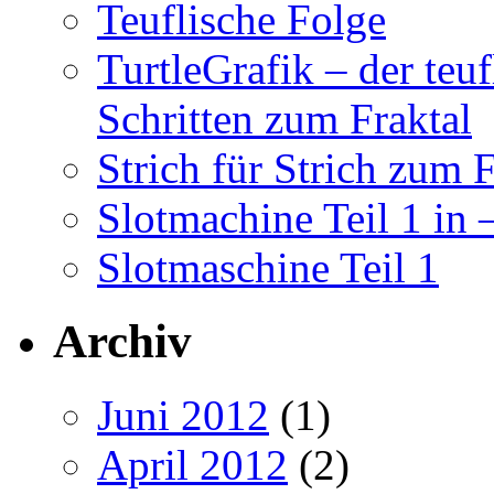
Teuflische Folge
TurtleGrafik – der teu
Schritten zum Fraktal
Strich für Strich zum F
Slotmachine Teil 1 in
Slotmaschine Teil 1
Archiv
Juni 2012
(1)
April 2012
(2)