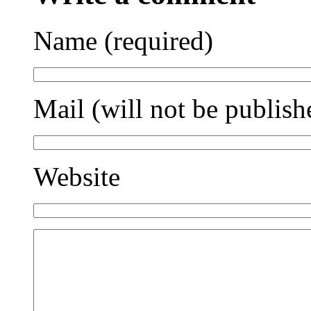
Name (required)
Mail (will not be publish
Website