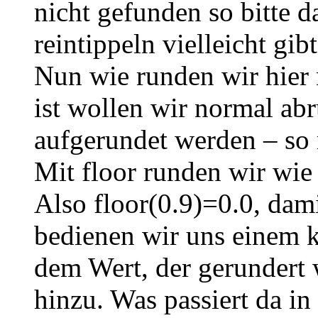
nicht gefunden so bitte 
reintippeln vielleicht gib
Nun wie runden wir hier 
ist wollen wir normal abr
aufgerundet werden – so 
Mit floor runden wir wie 
Also floor(0.9)=0.0, dami
bedienen wir uns einem k
dem Wert, der gerundert w
hinzu. Was passiert da in