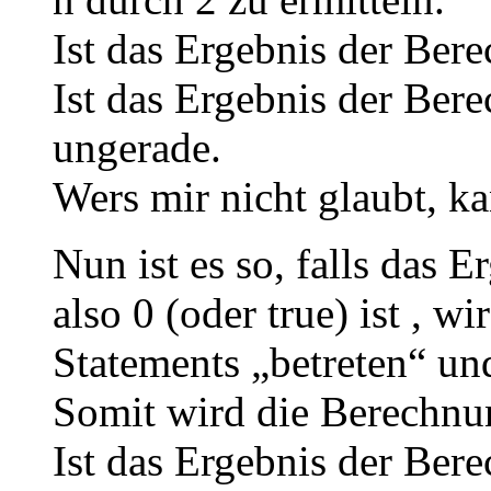
Ist das Ergebnis der Bere
Ist das Ergebnis der Bere
ungerade.
Wers mir nicht glaubt, k
Nun ist es so, falls das 
also 0 (oder true) ist , wi
Statements „betreten“ und
Somit wird die Berechnu
Ist das Ergebnis der Ber