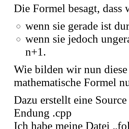
Die Formel besagt, dass 
wenn sie gerade ist dur
wenn sie jedoch ungerad
n+1.
Wie bilden wir nun diese 
mathematische Formel n
Dazu erstellt eine Source
Endung .cpp
Ich habe meine Datei „fo