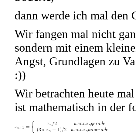
dann werde ich mal den 
Wir fangen mal nicht gan
sondern mit einem kleine
Angst, Grundlagen zu Va
:))
Wir betrachten heute mal 
ist mathematisch in der f