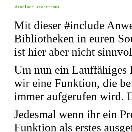
#include <iostream>
Mit dieser #include Anw
Bibliotheken in euren S
ist hier aber nicht sinnvol
Um nun ein Lauffähiges
wir eine Funktion, die 
immer aufgerufen wird. D
Jedesmal wenn ihr ein Pr
Funktion als erstes ausge