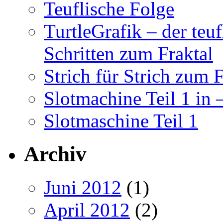
Teuflische Folge
TurtleGrafik – der teu
Schritten zum Fraktal
Strich für Strich zum F
Slotmachine Teil 1 in
Slotmaschine Teil 1
Archiv
Juni 2012
(1)
April 2012
(2)