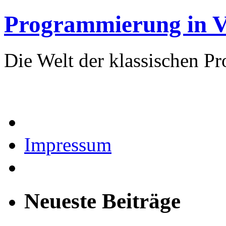
Programmierung in V
Die Welt der klassischen 
Impressum
Neueste Beiträge