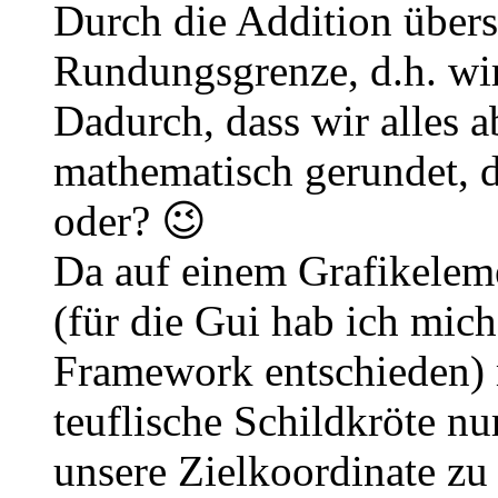
Durch die Addition übers
Rundungsgrenze, d.h. wir
Dadurch, dass wir alles 
mathematisch gerundet, d
oder? 😉
Da auf einem Grafikeleme
(für die Gui hab ich mich
Framework entschieden) 
teuflische Schildkröte nu
unsere Zielkoordinate z