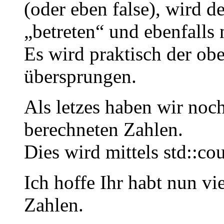
(oder eben false), wird de
„betreten“ und ebenfalls 
Es wird praktisch der obe
übersprungen.
Als letzes haben wir noc
berechneten Zahlen.
Dies wird mittels std::cou
Ich hoffe Ihr habt nun vi
Zahlen.