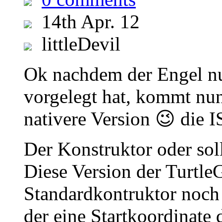
14th Apr. 12
littleDevil
Ok nachdem der Engel nun
vorgelegt hat, kommt nu
nativere Version 😉 die I
Der Konstruktor oder sol
Diese Version der Turtle
Standardkontruktor noch
der eine Startkoordinate