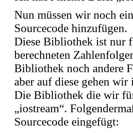
Nun müssen wir noch ein
Sourcecode hinzufügen.
Diese Bibliothek ist nur 
berechneten Zahlenfolgen
Bibliothek noch andere 
aber auf diese gehen wir 
Die Bibliothek die wir fü
„iostream“. Folgendermaß
Sourcecode eingefügt: