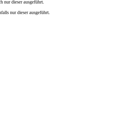
ch nur dieser ausgeführt.
falls nur dieser ausgeführt.