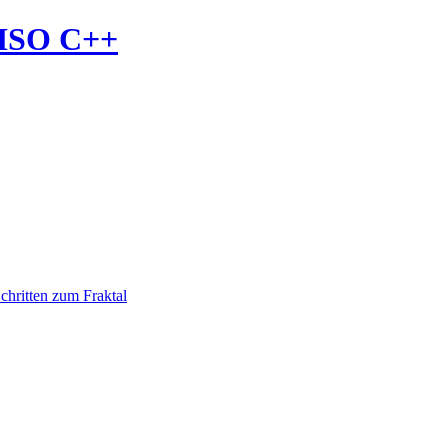
 ISO C++
chritten zum Fraktal